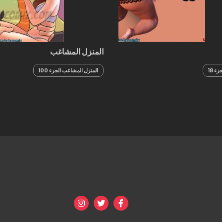
المنزل المشاغب
ء 18
المنزل المشاغب الجزء 100