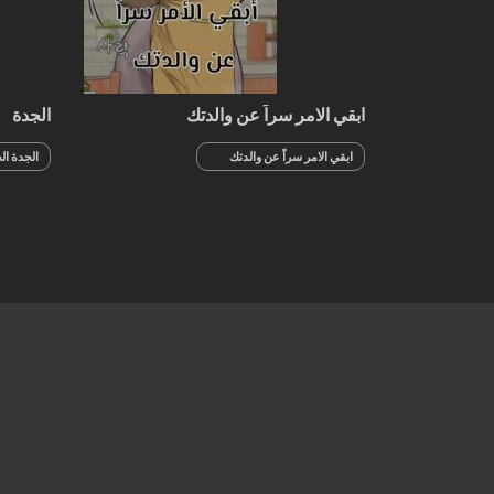
ابقي الامر سراً عن والدتك
الجدة
ابقي الامر سراً عن والدتك
الجدة الجز
الجزء 100 والأخير