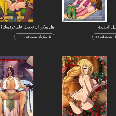
بيل الجديدة
هل يمكن أن نحصل على توقيعك؟
يل الجديدة الجزء 3
هل يمكن أن نحصل على
توقيعك؟