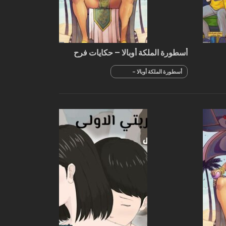
أسطورة الملكة أوبالا – حكايات فرح
أسطورة الملكة أوبالا -
حكايات فرح الجزء 3 - الفصل
1