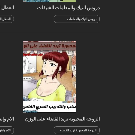
دروس النيك والمعلمات الشبقات
العطل 
دروس النيك والمعلمات
العطل ال
الشبقات
الزوجة المحبوبة تريد القضاء على الوزن
الام واب
الزائد
الزوجة المحبوبة تريد القضاء
الام واب