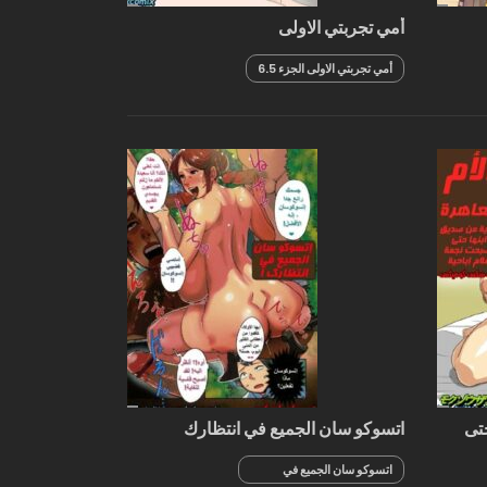
أمي تجربتي الاولى
أمي تجربتي الاولى الجزء 6.5
حتى
اتسوكو سان الجميع في انتظارك
اتسوكو سان الجميع في