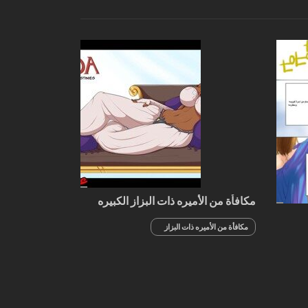
انتظارك الجزء 4
مكافأة من الأميره ذات البزاز الكبيره
مكافأة من الأميره ذات البزاز
الكبيره