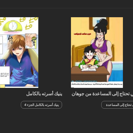
ابنها حتى اصبحة نجمة افلام
اباحية
تحتاج إلى المساعدة من جوهان
ينيك أسرته بالكامل
تحتاج إلى المساعدة
ينيك أسرته بالكامل الجزء 4
ن كون