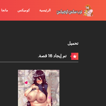
الرئيسية
كوميكس
مانجا
تحميل
تم إيجاد 16 قصة.