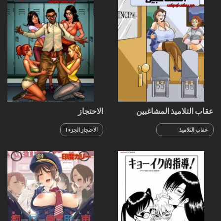
عقاب التلاميذ المشاغبين
الاحتجاز
عقاب التلاميذ
الاحتجاز الجزء 1
المشاغبين