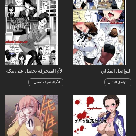
التواصل المثالي
الأم المنحرفه تحصل على نيكه
من خطيب إبنتها
التواصل المثالي
الأم المنحرفه تحصل
على نيكه من خطيب
إبنتها