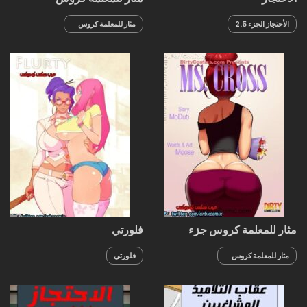
الأحتجاز الجزء 2.5
مثار للمعلمة كروس
الجزء 1
مثار للمعلمة كروس جزء
فلورتي
خاص
مثار للمعلمة كروس
فلورتي
جزء خاص