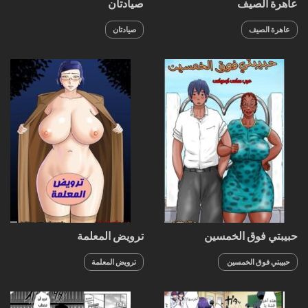
عاهرة الصيف
صيادتان
عاهرة الصيف
صيادتان
حبيبتي فوق الخمسين
ترويض المعلمة
حبيبتي فوق الخمسين
ترويض المعلمة
الجزء 2