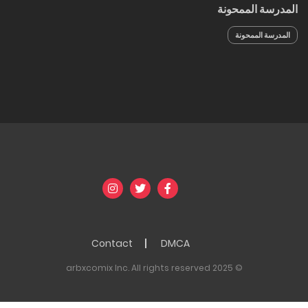
المدرسة الممحونة
المدرسة الممحونة
Contact
DMCA
© 2025 arbxcomix Inc. All rights reserved