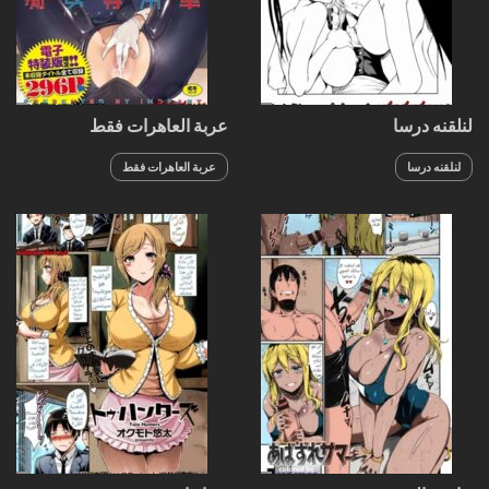
لنلقنه درسا
عربة العاهرات فقط
لنلقنه درسا
عربة العاهرات فقط