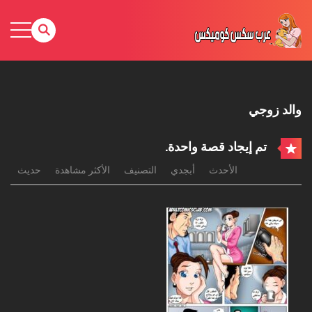
والد زوجي
تم إيجاد قصة واحدة.
الأحدث
أبجدي
التصنيف
الأكثر مشاهدة
حديث