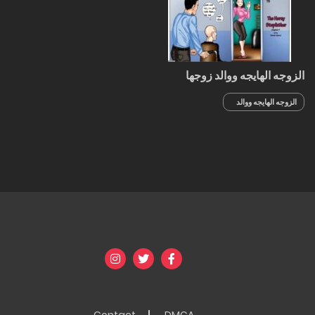
الزوجه الهايجه ووالد زوجها
الزوجه الهايجه ووالد
زوجها