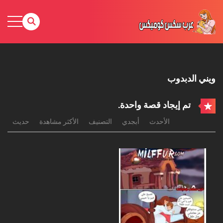
ويني الدبدوب
تم إيجاد قصة واحدة.
الأحدث
أبجدي
التصنيف
الأكثر مشاهدة
حديث