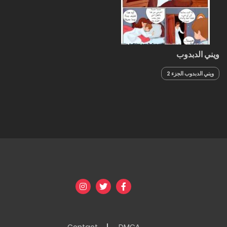
ويني الدبدوب
ويني الدبدوب الجزء 2