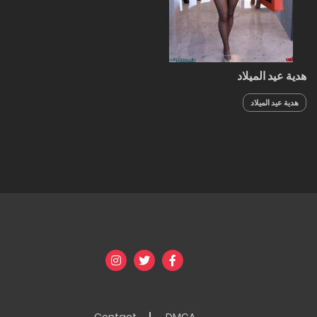
هدية عيد الميلاد
هدية عيد الميلاد