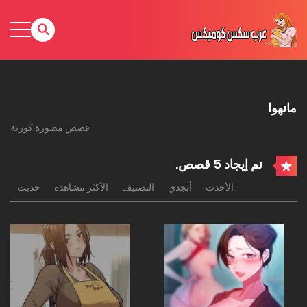
مانهوا
قصص مصورة كورية
تم إيجاد 5 قصص.
الأحدث
أبجدي
التصنيف
الأكثر مشاهدة
حديث