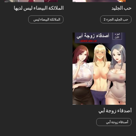
حب الجليد
الملائكة البيضاء ليس لديها
راحة
حب الجليد الجزء 2
الملائكة البيضاء ليس
لديها راحة الجزء 4
أصدقاء زوجة أبي
أصدقاء زوجة أبي
الجزء 26