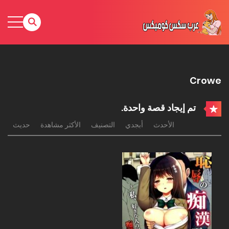
Crowe
تم إيجاد قصة واحدة.
الأحدث
أبجدي
التصنيف
الأكثر مشاهدة
حديث