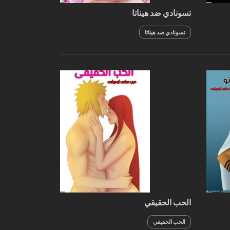
تسونادي ضد هيناتا
تسونادي ضد هيناتا
الحب الحقيقي
الحب الحقيقي