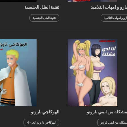
رو و امهات التلاميذ
تقنية الظل الجنسية
و و امهات التلاميذ
تقنية الظل الجنسية
 مشكلة من انمي ناروتو
الهوكاجي ناروتو
مشكلة من انمي ناروتو
الهوكاجي ناروتو الجزء 4