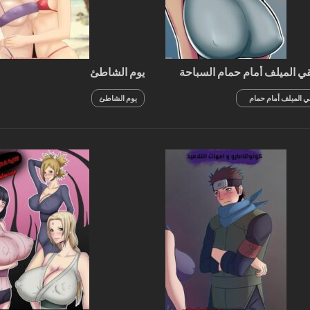
ي الميلف أمام حمام السباحة
يوم الشاطئ
 الميلف أمام حمام
يوم الشاطئ