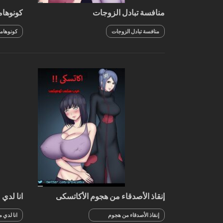
منافسة تبادل الزوجات
كونوهاما
منافسة تبادل الزوجات
كونوهامار
إنقاذ الأصدقاء من هجوم الأكاتسكى
انا لدي
إنقاذ الأصدقاء من هجوم
انا لدي 