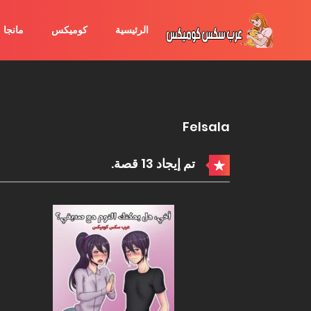
الرئيسية
كوميكس
مانجا
Felsala
تم إيجاد 13 قصة.