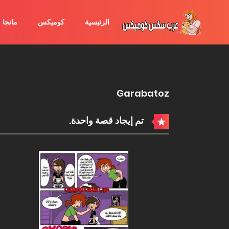
الرئيسية
كوميكس
مانجا
Garabatoz
تم إيجاد قصة واحدة.