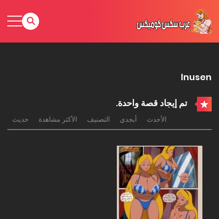
Inusen
تم إيجاد قصة واحدة.
الأحدث
أبجدي
التصنيف
الأكثر مشاهدة
حديث