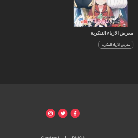
معرض الازياء التنكرية
معرض الازياء التنكرية