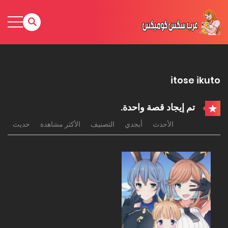
itose ikuto
تم إيجاد قصة واحدة.
الأحدث
أبجدي
التصنيف
الأكثر مشاهدة
حديث