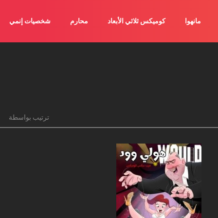
مانهوا
كوميكس ثلاثي الأبعاد
محارم
شخصيات إنمي
ترتيب بواسطة