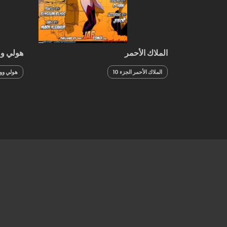
الملاك الأحمر
هولي وو
الملاك الأحمر الجزء 10
هولي وود 