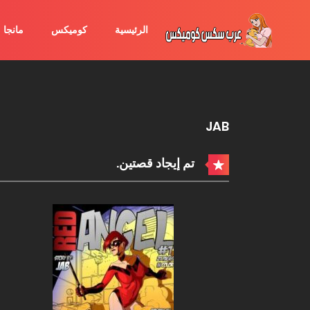
الرئيسية
كوميكس
مانجا
JAB
تم إيجاد قصتين.