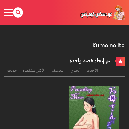
Kumo no Ito
تم إيجاد قصة واحدة.
الأحدث
أبجدي
التصنيف
الأكثر مشاهدة
حديث