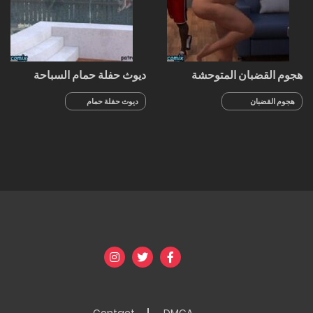
هجوم القضبان المتوحشة
ديوث حفلة حمام السباحة
هجوم القضبان
ديوث حفلة حمام
المتوحشة
السباحة