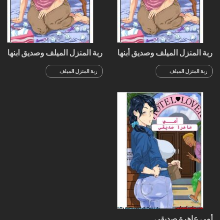
ربة المنزل الميلف وصديق أبنها
ربة المنزل الميلف وصديق ابنها
المغرور
المغرور
ربة المنزل الميلف
ربة المنزل الميلف
وصديق أبنها المغرور
وصديق ابنها المغرور
أمي عاهرة صديقي