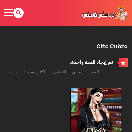
Otto Cubze
تم إيجاد قصة واحدة.
الأحدث
أبجدي
التصنيف
الأكثر مشاهدة
حديث