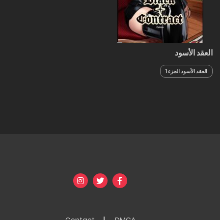
العقد الأسود
العقد الأسود الجزء 1