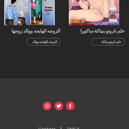
حلم ناروتو بنياكة ساكورا
الزوجه الهايجه ووالد زوجها
حلم ناروتو بنياكة
الزوجه الهايجه ووالد
ساكورا
زوجها