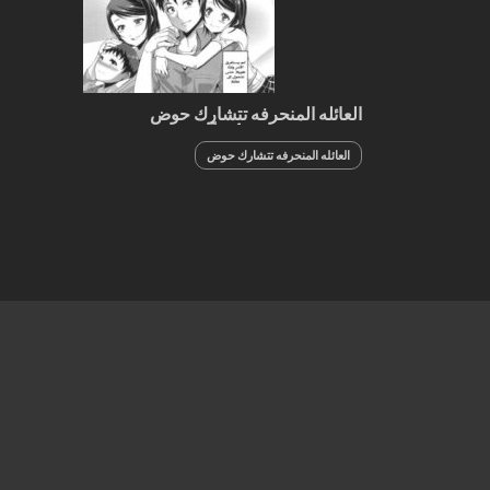
العائله المنحرفه تتشارك حوض
الإستحمام والنيك أيضاً
العائله المنحرفه تتشارك حوض
الإستحمام والنيك أيضاً