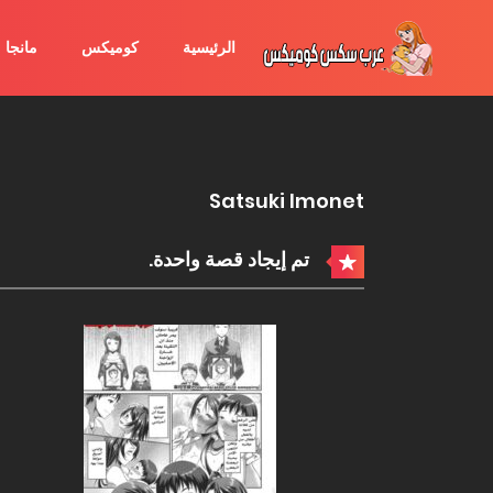
الرئيسية
كوميكس
مانجا
Satsuki Imonet
تم إيجاد قصة واحدة.