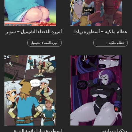
عظام ملكية – أسطورة زيلدا
أميرة الفضاء الشيميل – سوبر
ماريو بروز
عظام ملكية -
أميرة الفضاء الشيميل
أسطورة زيلدا
- سوبر ماريو بروز
مذكرات رايفن
اسطورة زيلدا رائحة البرية