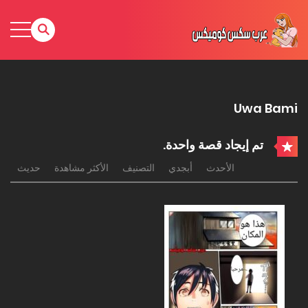
Uwa Bami
تم إيجاد قصة واحدة.
الأحدث
أبجدي
التصنيف
الأكثر مشاهدة
حديث