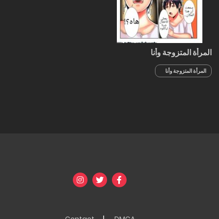
المرأة المتزوجة وأنا
المرأة المتزوجة وأنا
الجزء 2