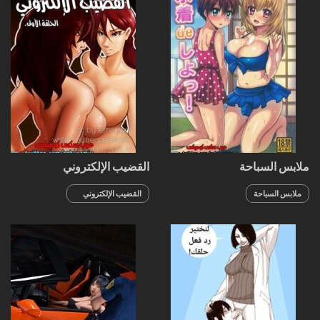
ملابس السباحة
القضيب الإلكتروني
ملابس السباحة
القضيب الإلكتروني
الجزء 6