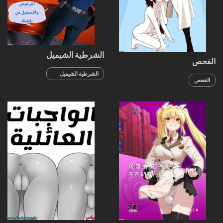
الشرطية الشيميل
الفحص
الشرطية الشيميل
الفحص
الجزء 2