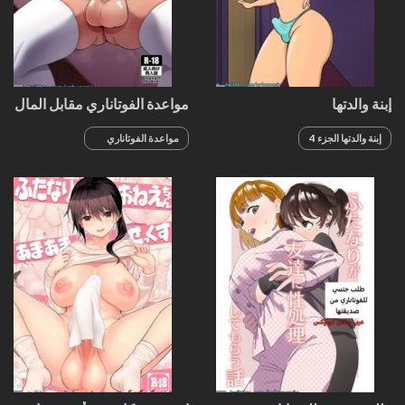
إبنة والدتها
مواعدة الفوتاناري مقابل المال
إبنة والدتها الجزء 4
مواعدة الفوتاناري
مقابل المال