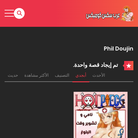
Phil Doujin
تم إيجاد قصة واحدة.
الأحدث
أبجدي
التصنيف
الأكثر مشاهدة
حديث