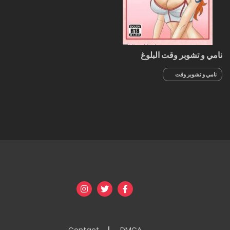
نامي و تشوبر وقت البلوغ
نامي و تشوبر وقت
البلوغ