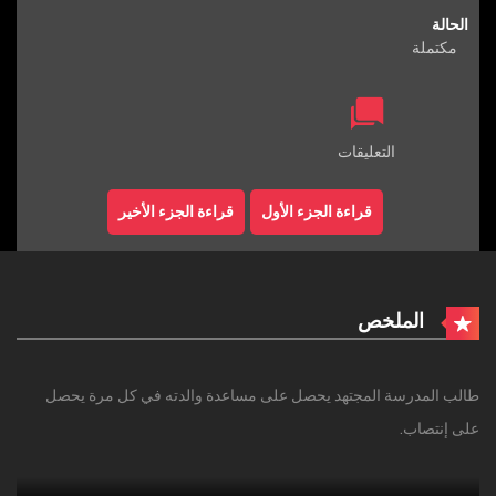
الحالة
مكتملة
التعليقات
قراءة الجزء الأول
قراءة الجزء الأخير
الملخص
طالب المدرسة المجتهد يحصل على مساعدة والدته في كل مرة يحصل
على إنتصاب.