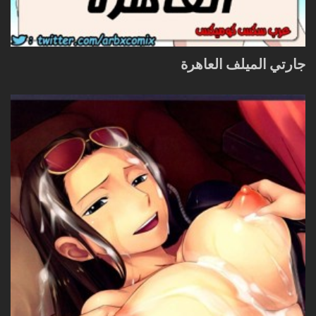
جارتي الميلف العاهرة