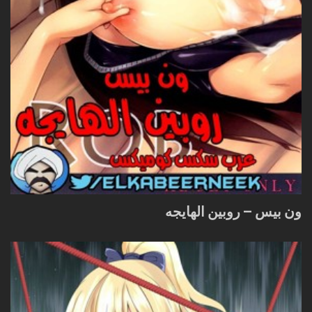
ون بيس – روبين الهايجه