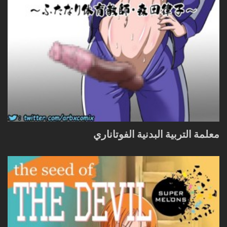
معلمة التربية البدنية الفوتاناري