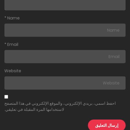
*
Name
*
Email
Website
احفظ اسمي، بريدي الإلكتروني، والموقع الإلكتروني في هذا المتصفح
لاستخدامها المرة المقبلة في تعليقي.