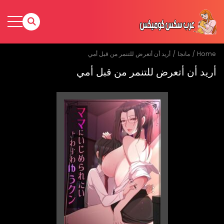
Home
مانجا
أريد أن أتعرض للتنمر من قبل أمي
أريد أن أتعرض للتنمر من قبل أمي