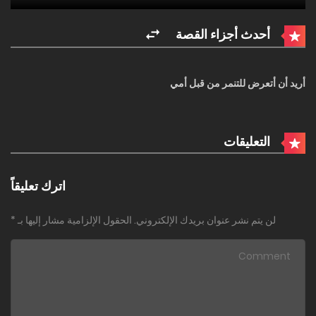
أحدث أجزاء القصة
أريد أن أتعرض للتنمر من قبل أمي
التعليقات
اترك تعليقاً
لن يتم نشر عنوان بريدك الإلكتروني.
الحقول الإلزامية مشار إليها بـ
*