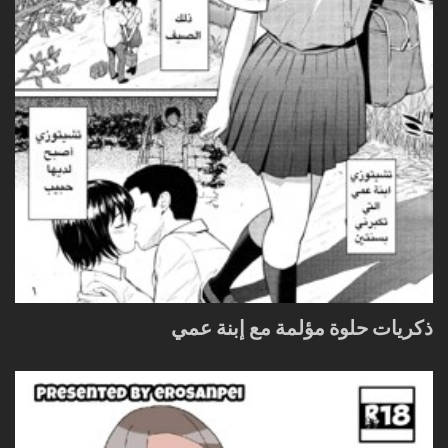
ذكريات حلوة مؤلمة مع إبنة عمي