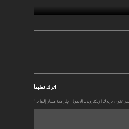
اترك تعليقاً
شر عنوان بريدك الإلكتروني.
الحقول الإلزامية مشار إليها بـ
*