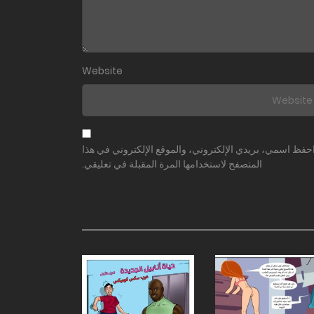
Website
حفظ اسمي، بريدي الإلكتروني، والموقع الإلكتروني في هذا
المتصفح لاستخدامها المرة المقبلة في تعليقي.