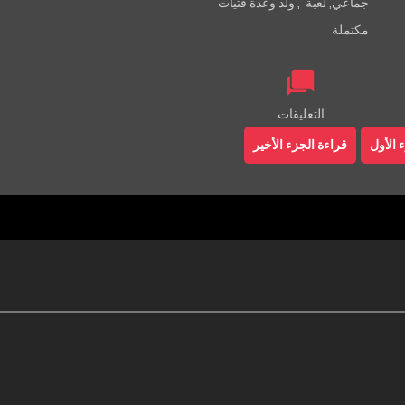
جماعي
,
لعبة
,
ولد وعدة فتيات
مكتملة
التعليقات
 الأول
قراءة الجزء الأخير