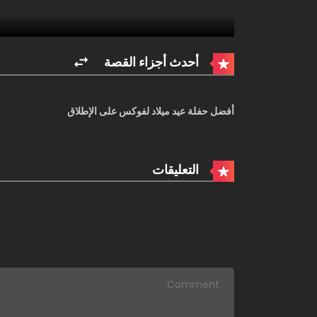
أحدث أجزاء القصة
أفضل حفلة عيد ميلاد لفوكس على الإطلاق
التعليقات