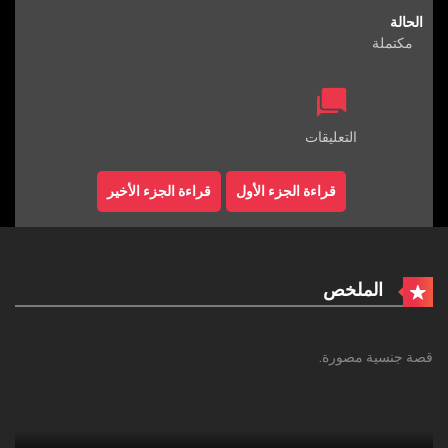
الحالة
مكتملة
التعليقات
قراءة الجزء الأول
قراءة الجزء الأخير
الملخص
قصة جنسية مصورة.