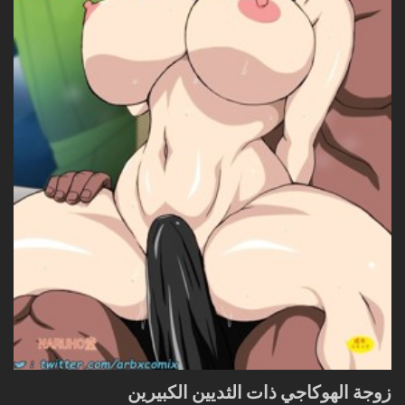
زوجة الهوكاجي ذات الثديين الكبيرين