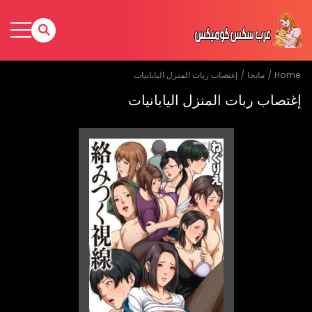
Home
مانجا
إغتصاب ربات المنزل اليابانيات
إغتصاب ربات المنزل اليابانيات