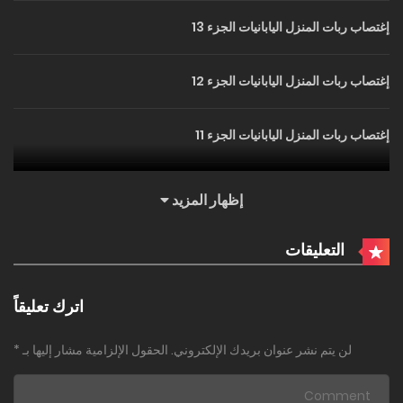
إغتصاب ربات المنزل اليابانيات الجزء 13
إغتصاب ربات المنزل اليابانيات الجزء 12
إغتصاب ربات المنزل اليابانيات الجزء 11
إغتصاب ربات المنزل اليابانيات الجزء 10
إظهار المزيد
إغتصاب ربات المنزل اليابانيات الجزء 9.5
التعليقات
إغتصاب ربات المنزل اليابانيات الجزء 9
اترك تعليقاً
لن يتم نشر عنوان بريدك الإلكتروني.
الحقول الإلزامية مشار إليها بـ
*
إغتصاب ربات المنزل اليابانيات الجزء 8