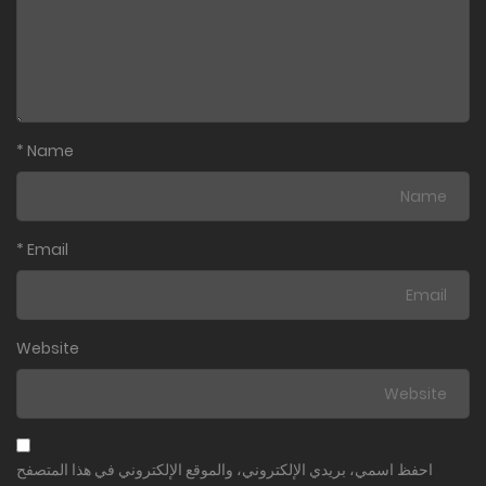
إغتصاب ربات المنزل اليابانيات الجزء 7
إغتصاب ربات المنزل اليابانيات الجزء 6
إغتصاب ربات المنزل اليابانيات الجزء 5
*
Name
إغتصاب ربات المنزل اليابانيات الجزء 4
*
Email
إغتصاب ربات المنزل اليابانيات الجزء 3
إغتصاب ربات المنزل اليابانيات الجزء 2
Website
إغتصاب ربات المنزل اليابانيات الجزء 1
احفظ اسمي، بريدي الإلكتروني، والموقع الإلكتروني في هذا المتصفح