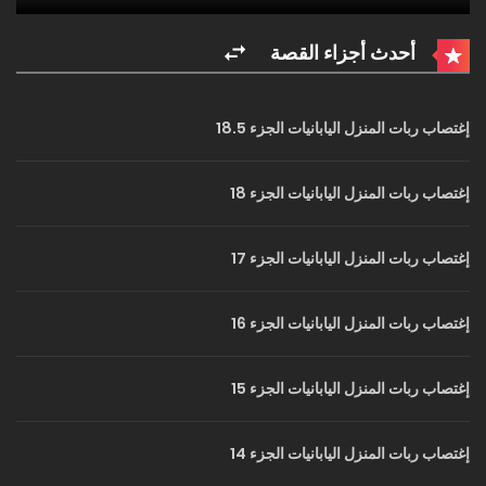
أحدث أجزاء القصة
إغتصاب ربات المنزل اليابانيات الجزء 18.5
إغتصاب ربات المنزل اليابانيات الجزء 18
إغتصاب ربات المنزل اليابانيات الجزء 17
إغتصاب ربات المنزل اليابانيات الجزء 16
إغتصاب ربات المنزل اليابانيات الجزء 15
إغتصاب ربات المنزل اليابانيات الجزء 14