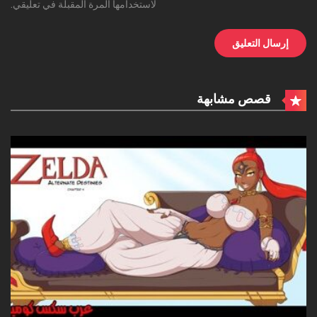
لاستخدامها المرة المقبلة في تعليقي.
قصص مشابهة