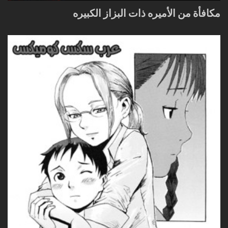
مكافأة من الأميره ذات البزاز الكبيره