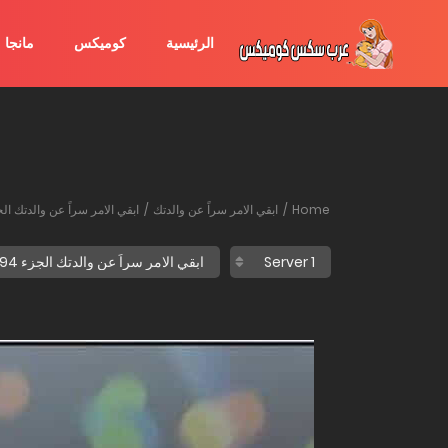
الرئيسية
كوميكس
مانجا
Home
ابقي الامر سراً عن والدتك
ابقي الامر سراً عن والدتك الجز