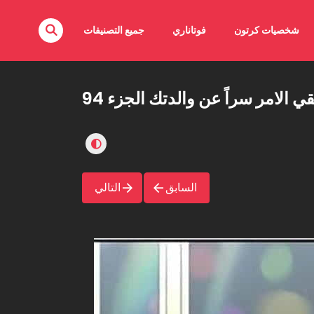
شخصيات كرتون
فوتاناري
جميع التصنيفات
قي الامر سراً عن والدتك الجزء 94
السابق
التالي