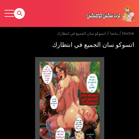
Home
مانجا
اتسوكو سان الجميع في انتظارك
اتسوكو سان الجميع في انتظارك