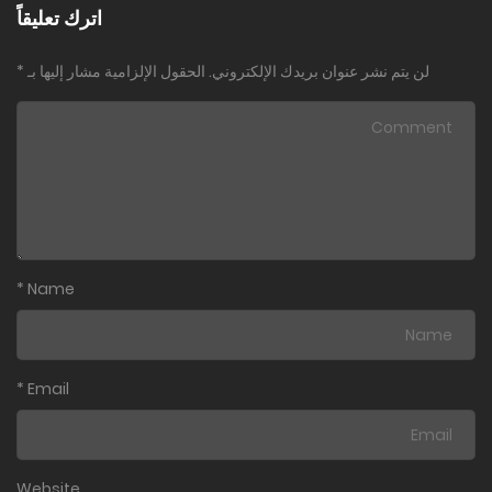
اترك تعليقاً
لن يتم نشر عنوان بريدك الإلكتروني.
الحقول الإلزامية مشار إليها بـ
*
*
Name
*
Email
Website