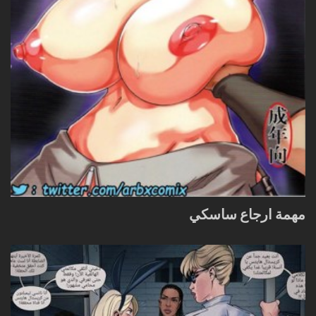
مهمة ارجاع ساسكي