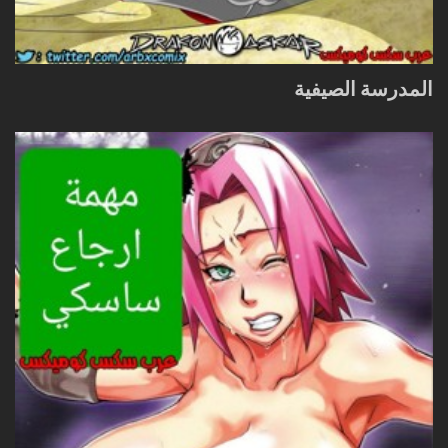
المدرسة الصيفية