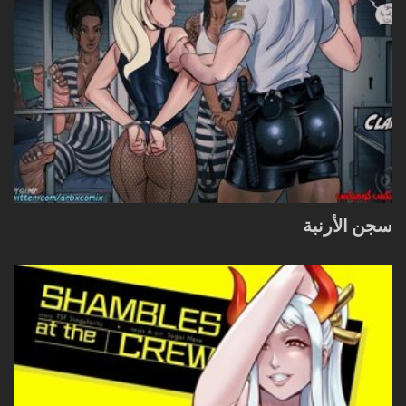
سجن الأرنبة