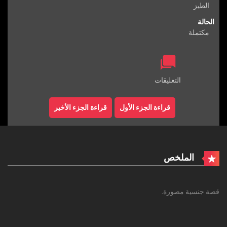
الطيز
الحالة
مكتملة
التعليقات
قراءة الجزء الأول
قراءة الجزء الأخير
الملخص
قصة جنسية مصورة.