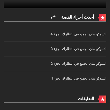
أحدث أجزاء القصة
اتسوكو سان الجميع في انتظارك الجزء 4
اتسوكو سان الجميع في انتظارك الجزء 3
اتسوكو سان الجميع في انتظارك الجزء 2
اتسوكو سان الجميع في انتظارك الجزء 1
التعليقات