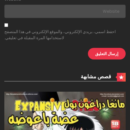
احفظ اسمي، بريدي الإلكتروني، والموقع الإلكتروني في هذا المتصفح
لاستخدامها المرة المقبلة في تعليقي.
قصص مشابهة