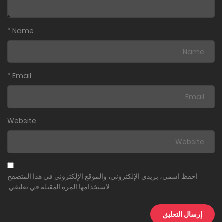
*
Name
*
Email
Website
احفظ اسمي، بريدي الإلكتروني، والموقع الإلكتروني في هذا المتصفح
لاستخدامها المرة المقبلة في تعليقي.