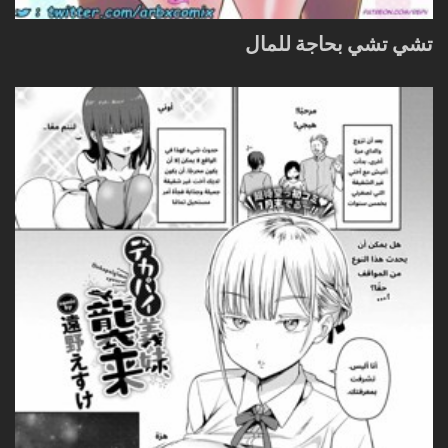
تشي تشي بحاجة للمال