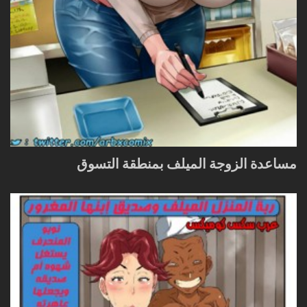
مساعدة الزوجة الميلف بمنطقة التسوق