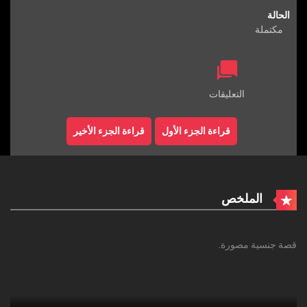
الحالة
مكتملة
التعليقات
قراءة الجزء الأول
قراءة الجزء الأخير
الملخص
قصة جنسية مصورة.