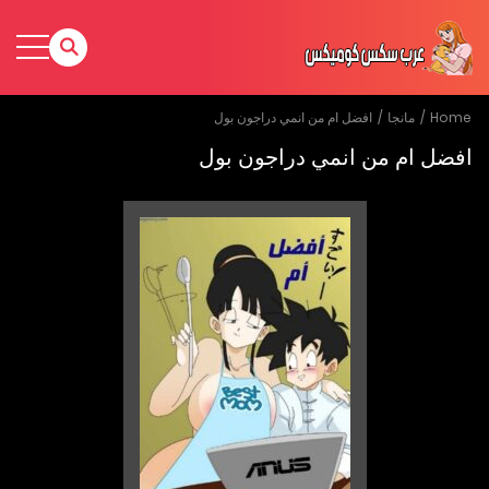
Home
مانجا
افضل ام من انمي دراجون بول
افضل ام من انمي دراجون بول