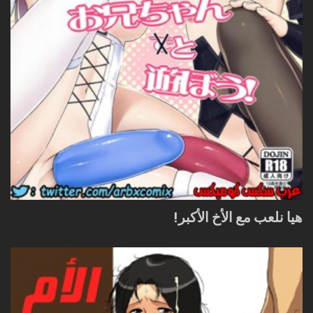
هيا نلعب مع الأخ الأكبر!