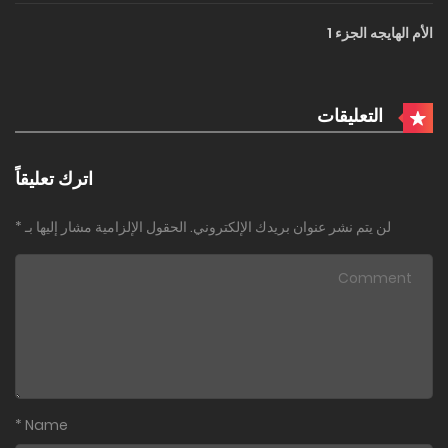
الأم الهايجه الجزء 1
التعليقات
اترك تعليقاً
لن يتم نشر عنوان بريدك الإلكتروني.
الحقول الإلزامية مشار إليها بـ
*
*
Name