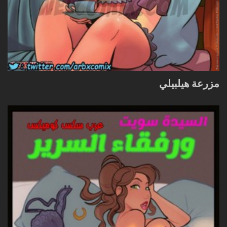
مزرعة هيلبيلي