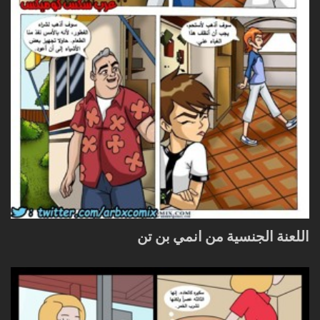
اللعنة الجنسية من انمي بن تن