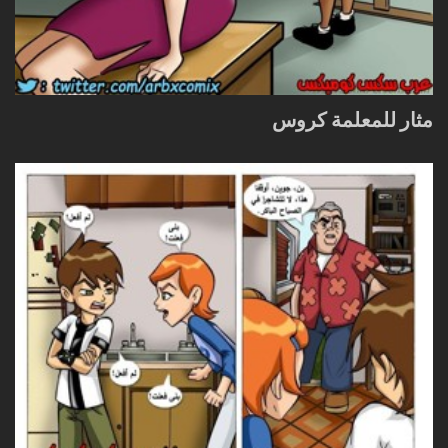
مثار للمعلمة كروس