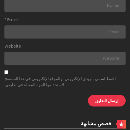
*
Email
Website
احفظ اسمي، بريدي الإلكتروني، والموقع الإلكتروني في هذا المتصفح
لاستخدامها المرة المقبلة في تعليقي.
قصص مشابهة