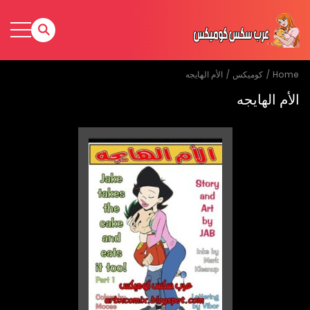
Home
كوميكس
الأم الهايجه
الأم الهايجه