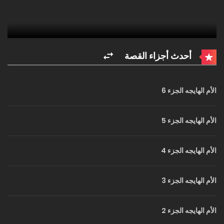
أحدث أجزاء القصة
الأم الهايجه الجزء 6
الأم الهايجه الجزء 5
الأم الهايجه الجزء 4
الأم الهايجه الجزء 3
الأم الهايجه الجزء 2