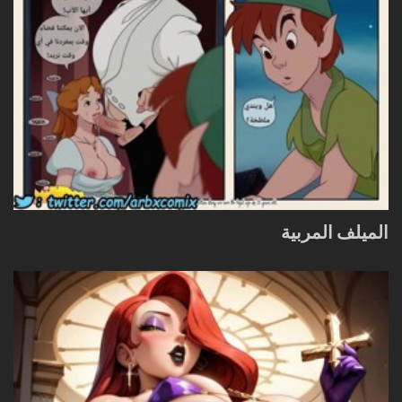
الميلف المربية