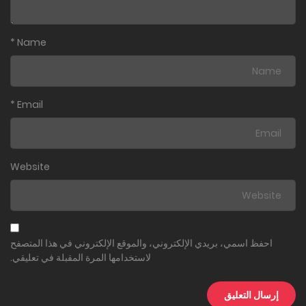
*
Name
*
Email
Website
احفظ اسمي، بريدي الإلكتروني، والموقع الإلكتروني في هذا المتصفح
لاستخدامها المرة المقبلة في تعليقي.