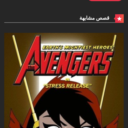
قصص مشابهة