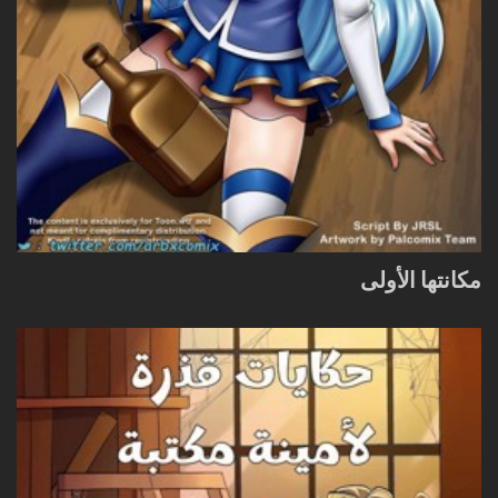
مكانتها الأولى