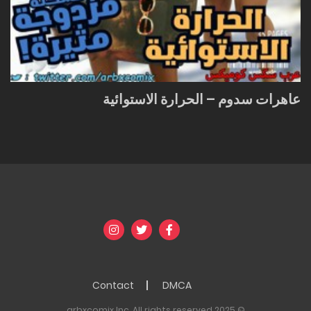
عاهرات سدوم – الحرارة الاستوائية
Contact
DMCA
© 2025 arbxcomix Inc. All rights reserved