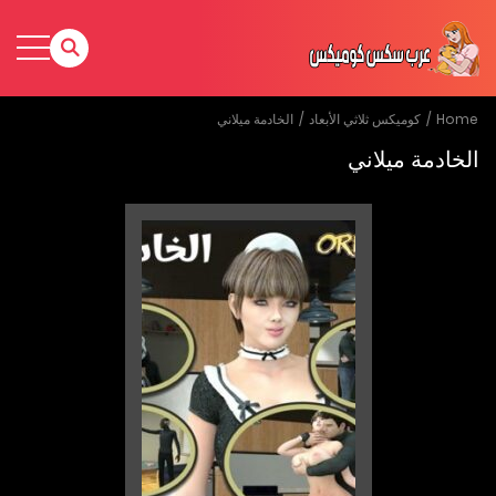
Home
كوميكس ثلاثي الأبعاد
الخادمة ميلاني
الخادمة ميلاني