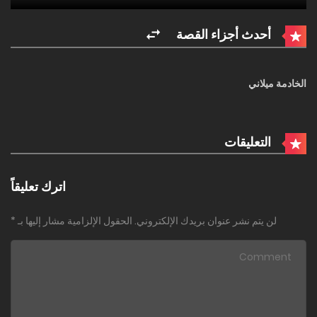
أحدث أجزاء القصة
الخادمة ميلاني
التعليقات
اترك تعليقاً
لن يتم نشر عنوان بريدك الإلكتروني.
الحقول الإلزامية مشار إليها بـ
*