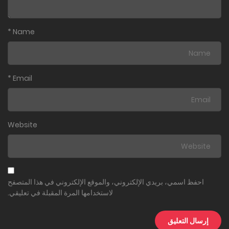
*
Name
*
Email
Website
احفظ اسمي، بريدي الإلكتروني، والموقع الإلكتروني في هذا المتصفح
لاستخدامها المرة المقبلة في تعليقي.