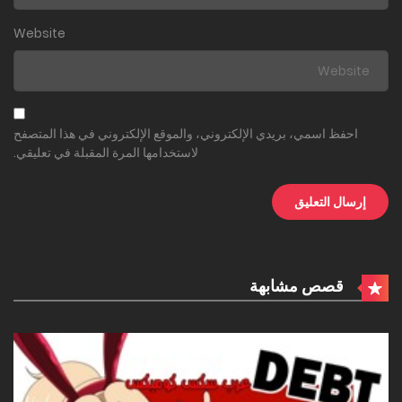
Website
احفظ اسمي، بريدي الإلكتروني، والموقع الإلكتروني في هذا المتصفح
لاستخدامها المرة المقبلة في تعليقي.
قصص مشابهة