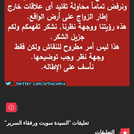
تعليقات "السيدة سويت ورفقاء السرير"
التعليقات