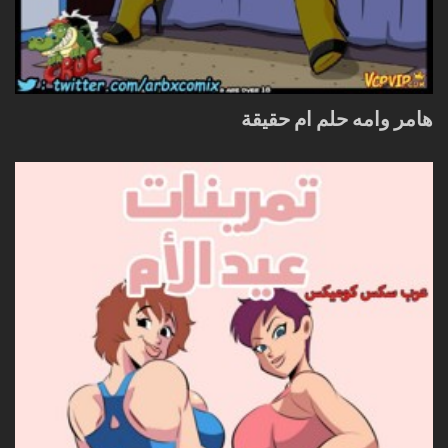
هامر وامه حلم ام حقيقة