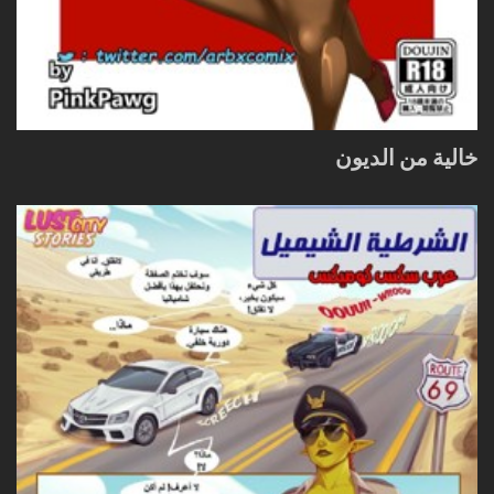
خالية من الديون