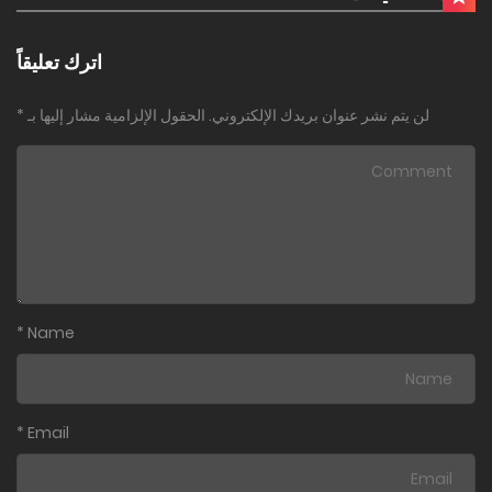
اترك تعليقاً
لن يتم نشر عنوان بريدك الإلكتروني.
الحقول الإلزامية مشار إليها بـ
*
*
Name
*
Email