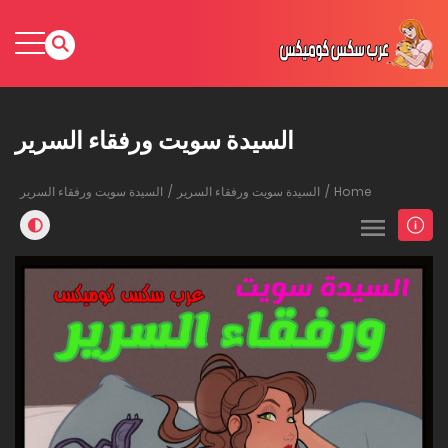
السيدة سويت ورفقاء السرير
Home
السيدة سويت ورفقاء السرير
السيدة سويت ورفقاء السرير