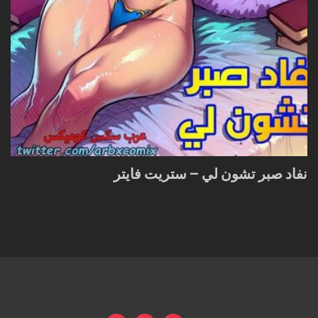
نفاد صبر تشون لي – ستريت فايتر