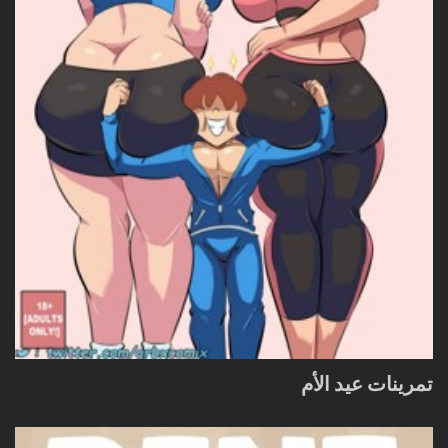
تمرينات عيد الأم