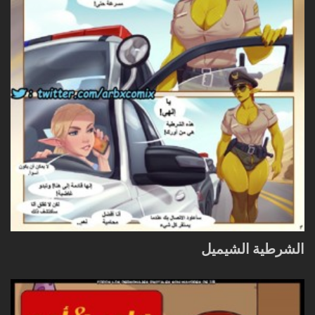
الشرطية الشيميل