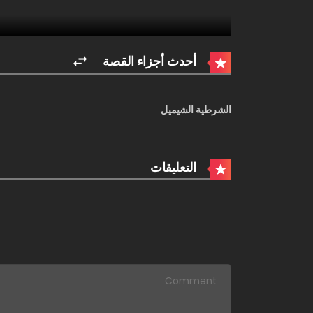
أحدث أجزاء القصة
الشرطية الشيميل
التعليقات