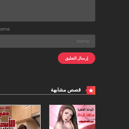
Name
قصص مشابهة