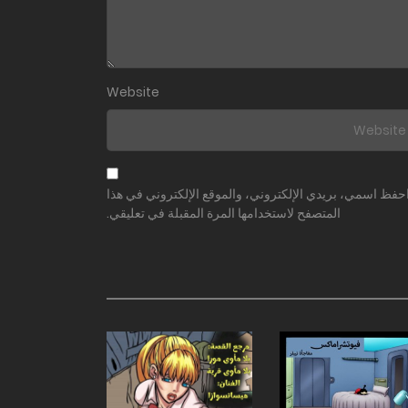
Website
حفظ اسمي، بريدي الإلكتروني، والموقع الإلكتروني في هذا
المتصفح لاستخدامها المرة المقبلة في تعليقي.