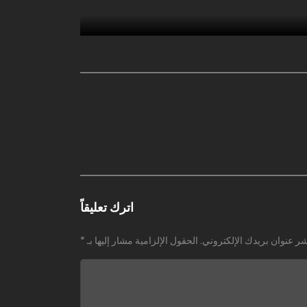
اترك تعليقاً
شر عنوان بريدك الإلكتروني.
الحقول الإلزامية مشار إليها بـ
*