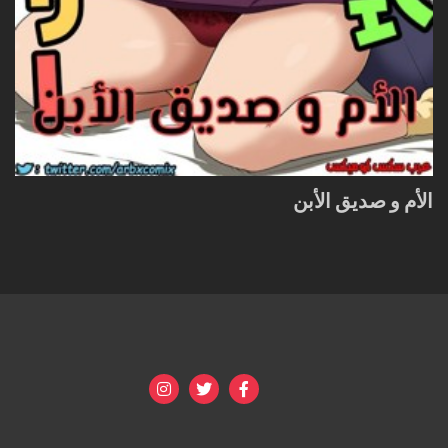
الأم و صديق الأبن