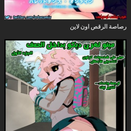
رصاصة الرقص اون لاين