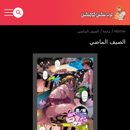
Home
مانجا
الصيف الماضي
الصيف الماضي