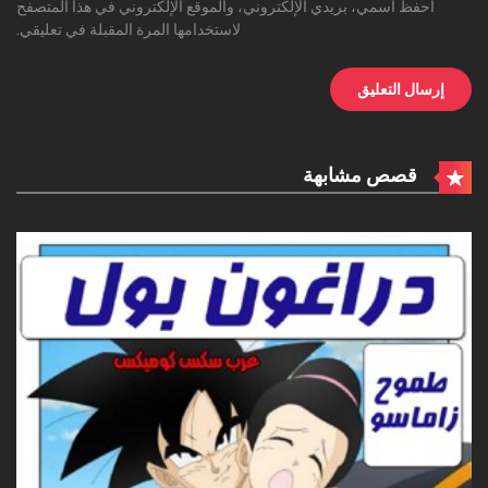
احفظ اسمي، بريدي الإلكتروني، والموقع الإلكتروني في هذا المتصفح
لاستخدامها المرة المقبلة في تعليقي.
قصص مشابهة