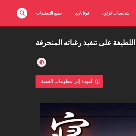
شخصيات كرتون
فوتاناري
جميع التصنيفات
للطيفة على تنفيذ رغباته المنحرفة
العودة إلى معلومات القصة