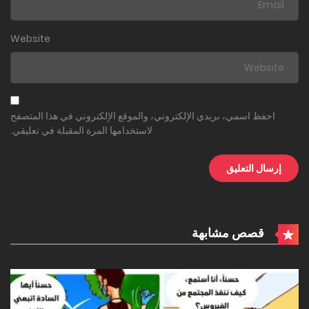
Website
احفظ اسمي، بريدي الإلكتروني، والموقع الإلكتروني في هذا المتصفح
لاستخدامها المرة المقبلة في تعليقي.
قصص مشابهة