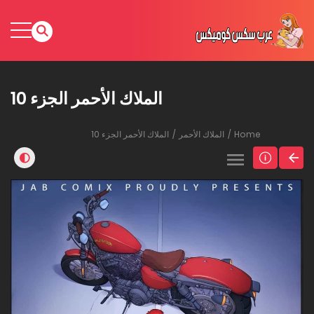
الملاك الأحمر الجزء 10
Home
الملاك الأحمر
الملاك الأحمر الجزء 10