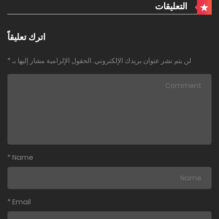
التعليقات
اترك تعليقاً
لن يتم نشر عنوان بريدك الإلكتروني.
الحقول الإلزامية مشار إليها بـ
*
*
Name
*
Email