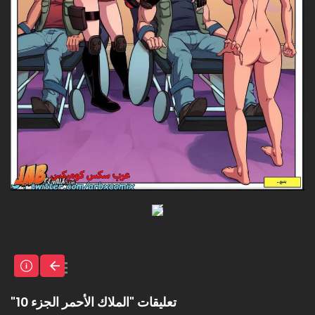
تعليقات "الملاك الأحمر الجزء 10"