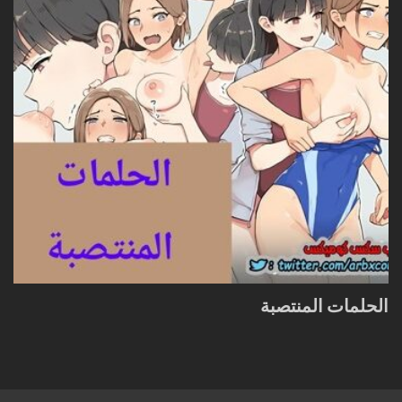
الحلمات المنتصبة