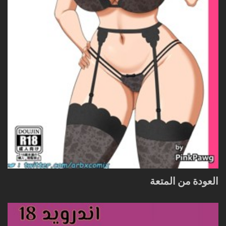
العودة من المتعة