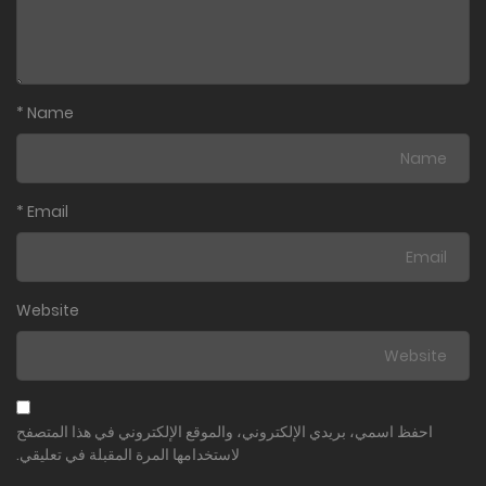
*
Name
*
Email
Website
احفظ اسمي، بريدي الإلكتروني، والموقع الإلكتروني في هذا المتصفح
لاستخدامها المرة المقبلة في تعليقي.