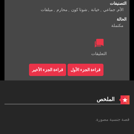
التصنيفات
الأم
,
جماعي
,
خيانة
,
شوتا كون
,
محارم
,
ميلفات
الحالة
مكتملة
التعليقات
قراءة الجزء الأول
قراءة الجزء الأخير
الملخص
قصة جنسية مصورة.