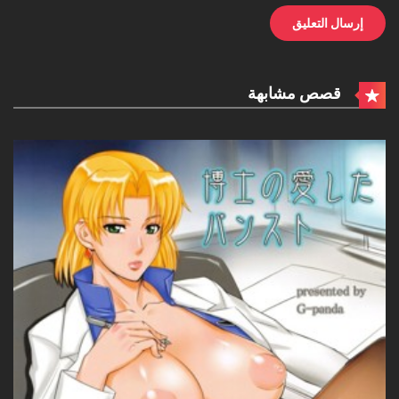
قصص مشابهة