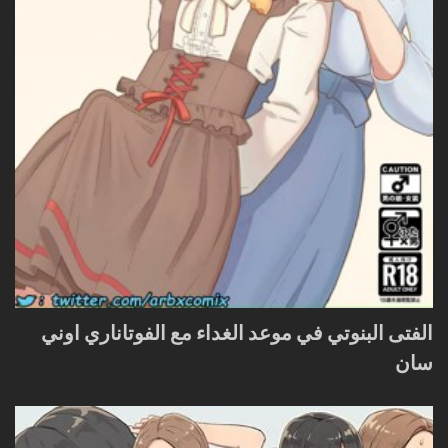
الفتى البنوتي في موعد الغداء مع الفوتاناري اوني
سان