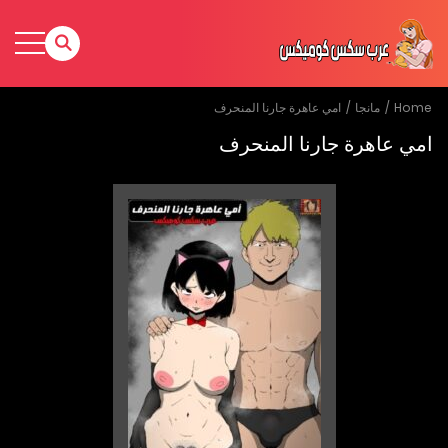
Home
مانجا
امي عاهرة جارنا المنحرف
امي عاهرة جارنا المنحرف