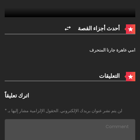
أحدث أجزاء القصة
امي عاهرة جارنا المنحرف
التعليقات
اترك تعليقاً
لن يتم نشر عنوان بريدك الإلكتروني.
الحقول الإلزامية مشار إليها بـ
*