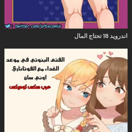
اندرويد 18 تحتاج المال