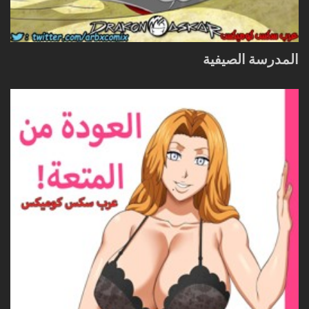
المدرسة الصيفية