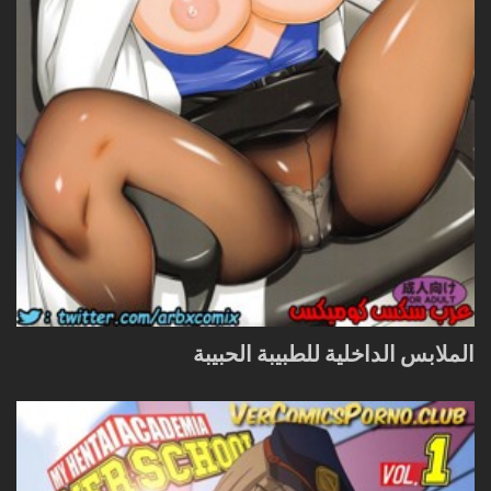
الملابس الداخلية للطبيبة الحبيبة