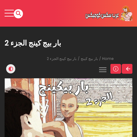
بار بيج كينج الجزء 2
Home
بار بيج كينج
بار بيج كينج الجزء 2