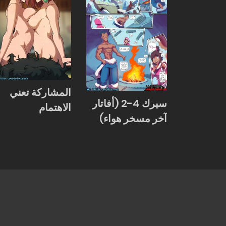
المشاركة تعني
سيرك 4-2 (أفاتار
الاهتمام
آخر مسخر هواء)