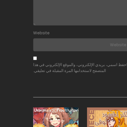
Website
حفظ اسمي، بريدي الإلكتروني، والموقع الإلكتروني في هذا
المتصفح لاستخدامها المرة المقبلة في تعليقي.