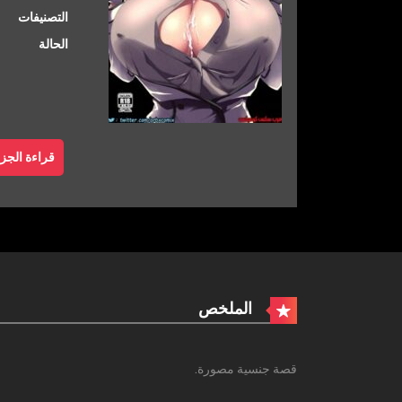
التصنيفات
الحالة
قراءة الجزء
الملخص
قصة جنسية مصورة.