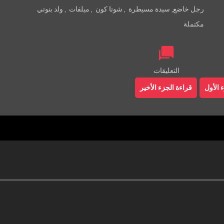
رجل خاضع
,
سيدة مسيطرة
,
شوتا كون
,
ميلفات
,
ولد بنوتي
مكتملة
التعليقات
 الأول
قراءة الجزء الأخير