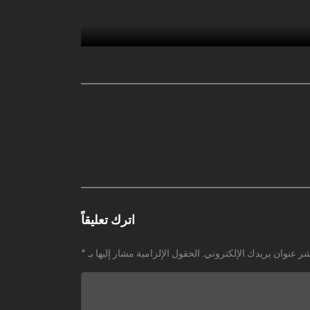
اترك تعليقاً
شر عنوان بريدك الإلكتروني.
الحقول الإلزامية مشار إليها بـ
*