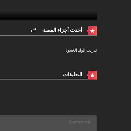
أحدث أجزاء القصة
تدريب الولد الخجول
التعليقات