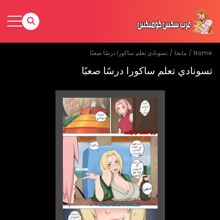
Home
مانجا
تسونادي تعلم ساكورا درسًا صعبًا
تسونادي تعلم ساكورا درسًا صعبًا