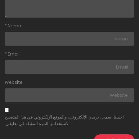
*
Name
*
Email
Website
احفظ اسمي، بريدي الإلكتروني، والموقع الإلكتروني في هذا المتصفح
لاستخدامها المرة المقبلة في تعليقي.