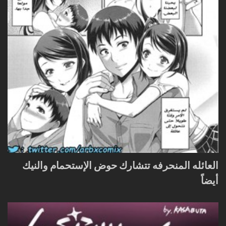
العائله المنحرفه تتشارك حوض الإستحمام والنيك
أيضاً