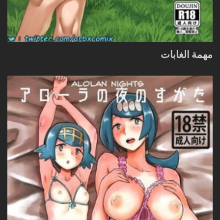
مهمة الغابات