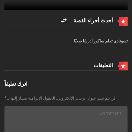
أحدث أجزاء القصة
تسونادي تعلم ساكورا درسًا صعبًا
التعليقات
اترك تعليقاً
لن يتم نشر عنوان بريدك الإلكتروني.
الحقول الإلزامية مشار إليها بـ
*