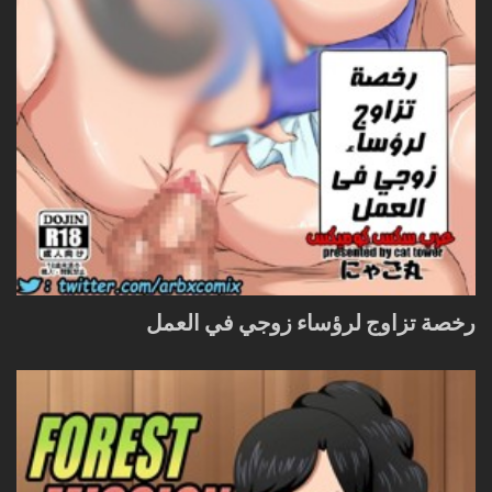
رخصة تزاوج لرؤساء زوجي في العمل