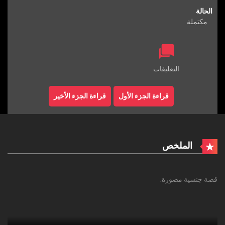
الحالة
مكتملة
التعليقات
قراءة الجزء الأول
قراءة الجزء الأخير
الملخص
قصة جنسية مصورة.