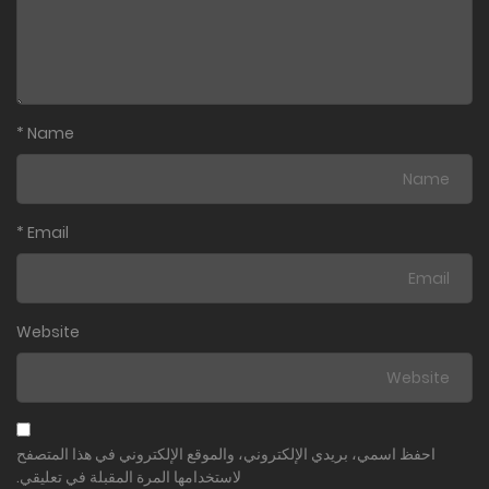
*
Name
*
Email
Website
احفظ اسمي، بريدي الإلكتروني، والموقع الإلكتروني في هذا المتصفح
لاستخدامها المرة المقبلة في تعليقي.