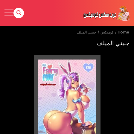
Home
كوميكس
جنيتي الميلف
جنيتي الميلف