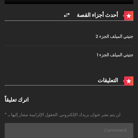
أحدث أجزاء القصة
جنيتي الميلف الجزء 2
جنيتي الميلف الجزء 1
التعليقات
اترك تعليقاً
لن يتم نشر عنوان بريدك الإلكتروني.
الحقول الإلزامية مشار إليها بـ
*