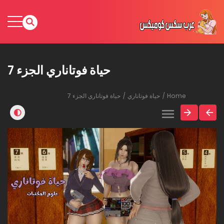
حياة فوتاناري الجزء 7
Home
حياة فوتاناري
حياة فوتاناري الجزء 7