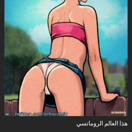
هذا العالم الرومانسي