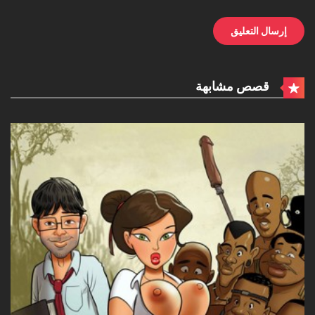
قصص مشابهة