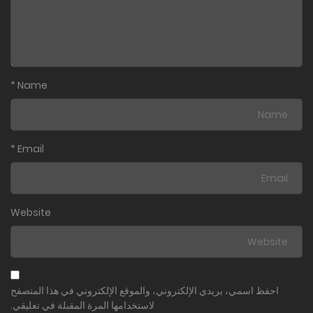
*
Name
*
Email
Website
احفظ اسمي، بريدي الإلكتروني، والموقع الإلكتروني في هذا المتصفح
لاستخدامها المرة المقبلة في تعليقي.