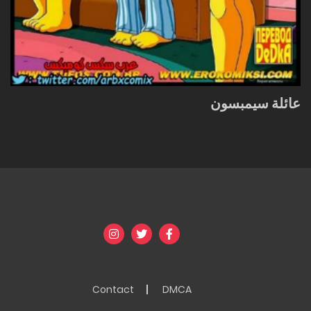
عائلة سيمبسون
Contact
DMCA