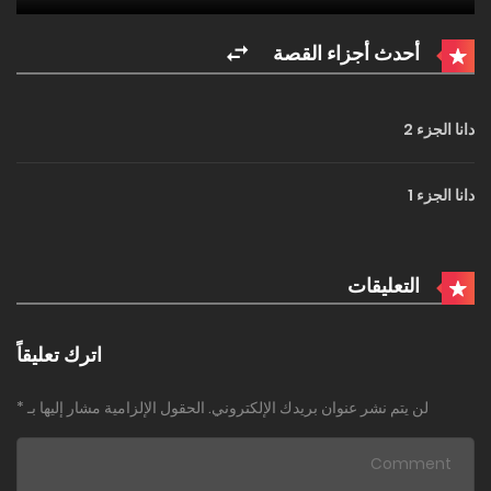
أحدث أجزاء القصة
دانا الجزء 2
دانا الجزء 1
التعليقات
اترك تعليقاً
لن يتم نشر عنوان بريدك الإلكتروني.
الحقول الإلزامية مشار إليها بـ
*