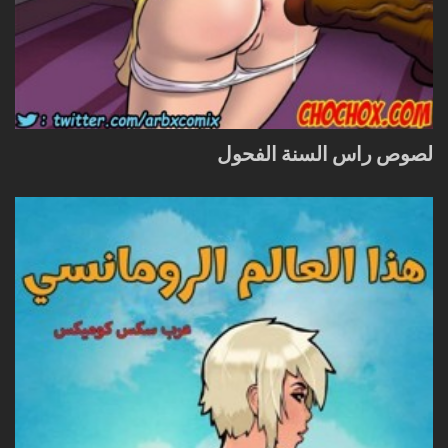
لصوص راس السنة الفحول