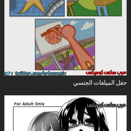
حفل الميلفات الجنسي