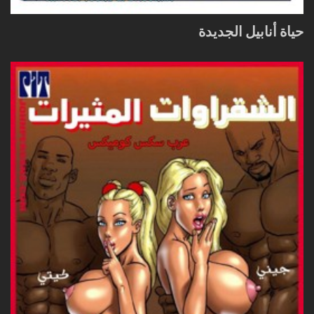
حياة أنابيل الجديدة