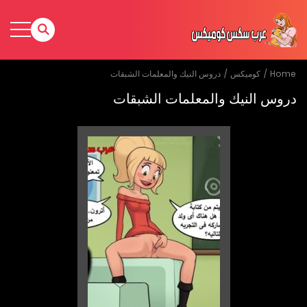
Home
كوميكس
دروس النيك والمعلمات الشبقات
دروس النيك والمعلمات الشبقات