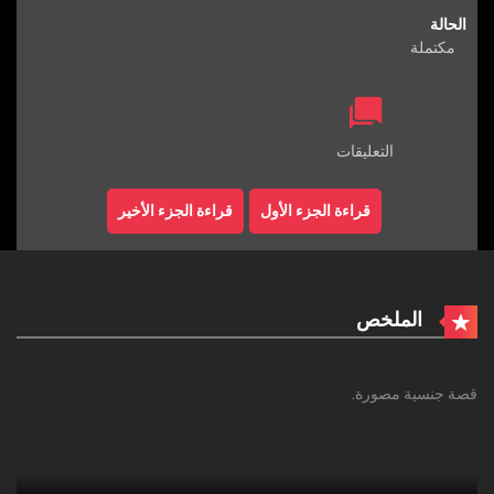
الحالة
مكتملة
التعليقات
قراءة الجزء الأول
قراءة الجزء الأخير
الملخص
قصة جنسية مصورة.