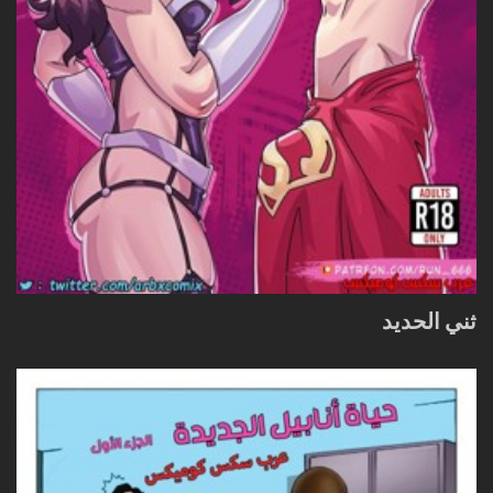
ثني الحديد