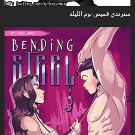
سترتدي قميص نوم الليلة