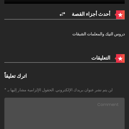
أحدث أجزاء القصة
دروس النيك والمعلمات الشبقات
التعليقات
اترك تعليقاً
لن يتم نشر عنوان بريدك الإلكتروني.
الحقول الإلزامية مشار إليها بـ
*