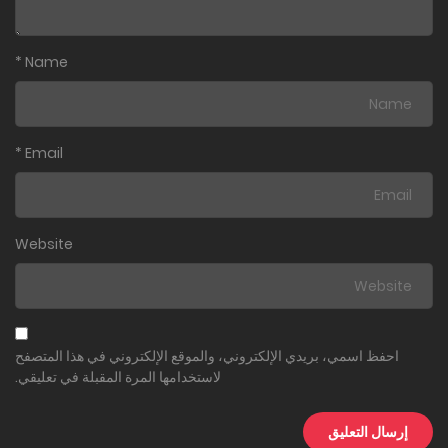
*
Name
*
Email
Website
احفظ اسمي، بريدي الإلكتروني، والموقع الإلكتروني في هذا المتصفح
لاستخدامها المرة المقبلة في تعليقي.