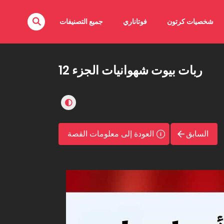
شخصيات كرتون
فوتاناري
جميع التصنيفات
ربات بيوت شهوانيات الجزء 12
السابق
العودة إلى معلومات القصة