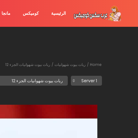
الرئيسية
كوميكس
مانجا
Home
ربات بيوت شهوانيات
ربات بيوت شهوانيات الجزء 12