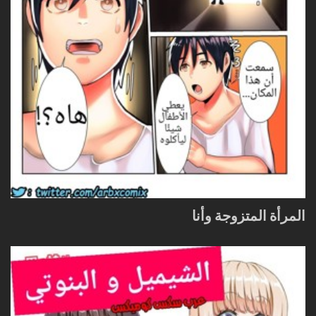
المرأة المتزوجة وأنا