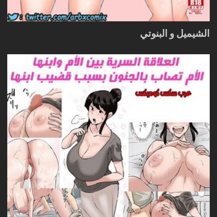
الشيميل و البنوتي