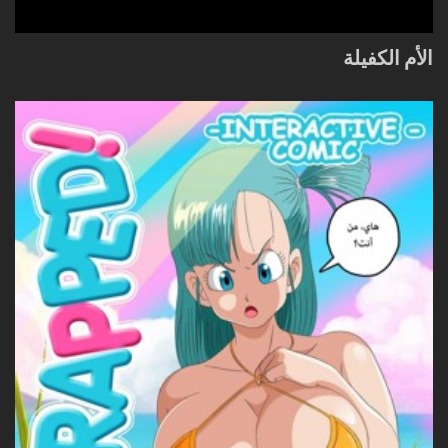
الأم الكفيلة