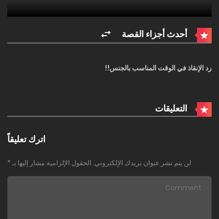
أحدث أجزاء القصة
رد الإنقاذ في الوقت المناسب بالجنس!!
التعليقات
اترك تعليقاً
لن يتم نشر عنوان بريدك الإلكتروني.
الحقول الإلزامية مشار إليها بـ
*