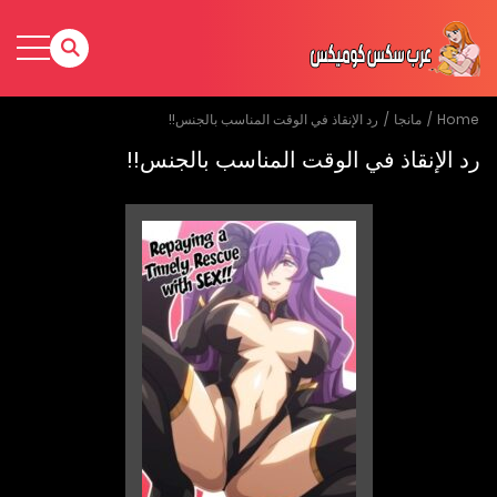
Home
مانجا
رد الإنقاذ في الوقت المناسب بالجنس!!
رد الإنقاذ في الوقت المناسب بالجنس!!