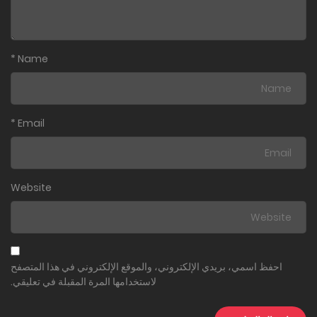
*
Name
*
Email
Website
احفظ اسمي، بريدي الإلكتروني، والموقع الإلكتروني في هذا المتصفح
لاستخدامها المرة المقبلة في تعليقي.