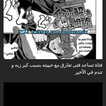
فتاة تساعد فتى تفارق مع حبيبته بسبب كبر زبه و
تندم في الأخير