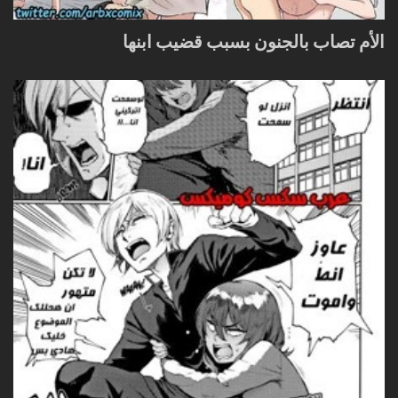
الأم تصاب بالجنون بسبب قضيب ابنها