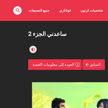
شخصيات كرتون
فوتاناري
جميع التصنيفات
ساعدني الجزء 2
السابق
العودة إلى معلومات القصة