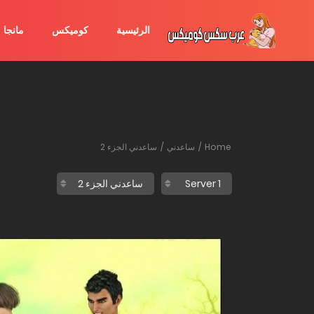
الرئيسية
كوميكس
مانجا
Home
ساعدني
ساعدني الجزء 2