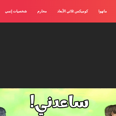
مانهوا
كوميكس ثلاثي الأبعاد
محارم
شخصيات إنمي