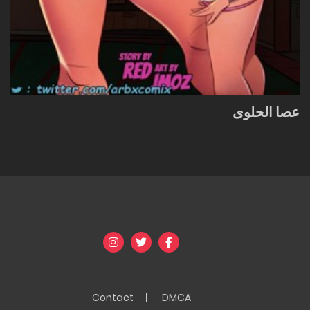
عصا الحلوى
Contact
DMCA