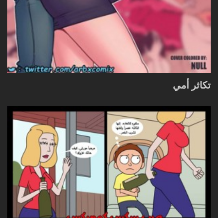
تكاثر أمي