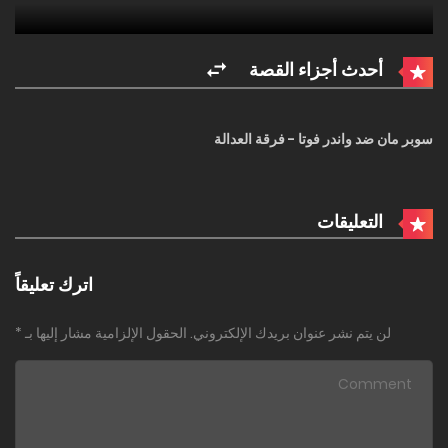
أحدث أجزاء القصة
سوبر مان ضد واندر فوتا - فرقة العدالة
التعليقات
اترك تعليقاً
لن يتم نشر عنوان بريدك الإلكتروني.
الحقول الإلزامية مشار إليها بـ
*