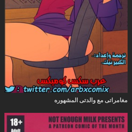
مغامراتى مع والدتى المشهوره