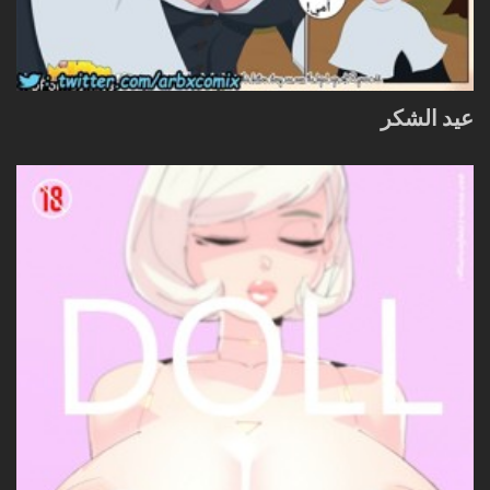
عيد الشكر