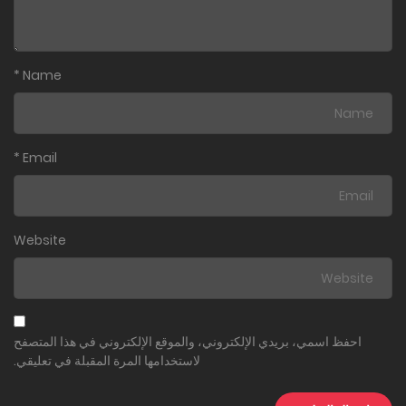
*
Name
*
Email
Website
احفظ اسمي، بريدي الإلكتروني، والموقع الإلكتروني في هذا المتصفح
لاستخدامها المرة المقبلة في تعليقي.