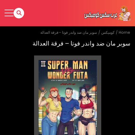
Home
كوميكس
سوبر مان ضد واندر فوتا - فرقة العدالة
سوبر مان ضد واندر فوتا – فرقة العدالة